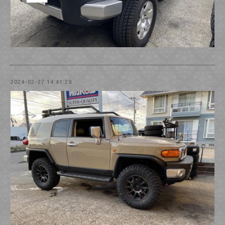
2024-02-27 14:41:29