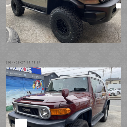
2024-02-27 14:41:37