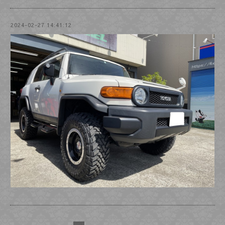
2024-02-27 14:41:12