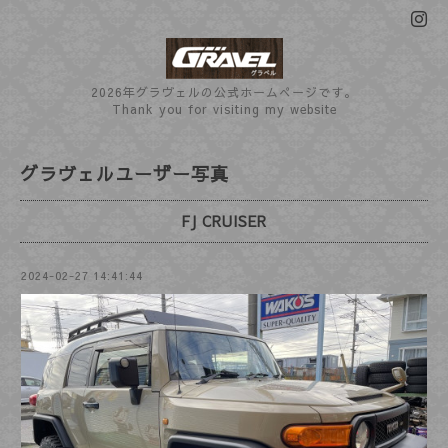
2026年グラヴェルの公式ホームぺージです。
Thank you for visiting my website
グラヴェルユーザー写真
FJ CRUISER
2024-02-27 14:41:44