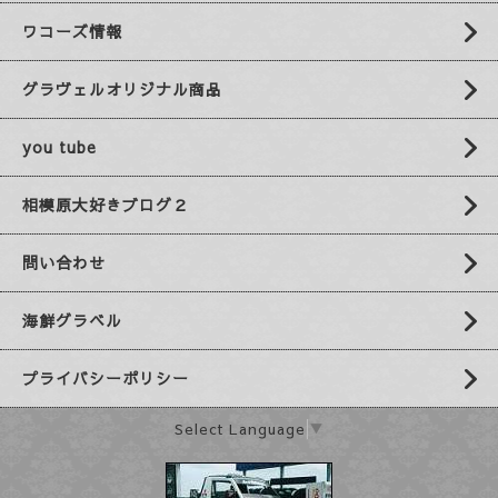
ワコーズ情報
グラヴェルオリジナル商品
you tube
相模原大好きブログ２
問い合わせ
海鮮グラベル
プライバシーポリシー
Select Language
▼