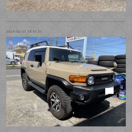
2024-02-27 14:41:21