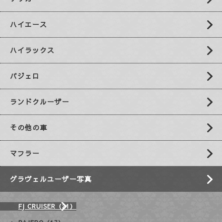
ハイエース
ハイラックス
パジェロ
ランドクルーザー
その他の車
マフラー
グラヴェルユーザー写真
FJ CRUISER（21）