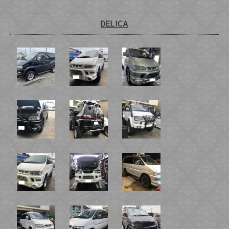
DELICA