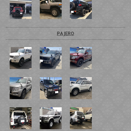
PAJERO