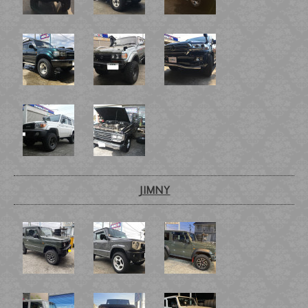
JIMNY