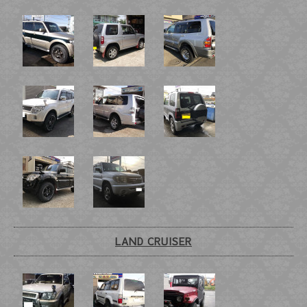
LAND CRUISER