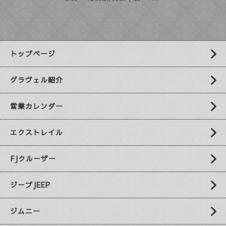
トップページ
グラヴェル紹介
営業カレンダー
エクストレイル
FJクルーザー
ジープJEEP
ジムニー