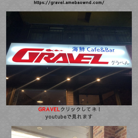
https://gravel.amebaownd.com/
GRAVEL
クリックしてネ！
youtubeで見れます