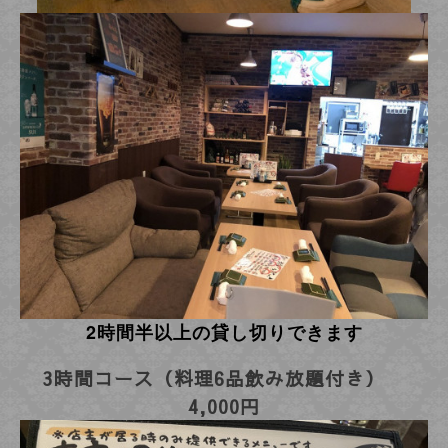
2時間半以上の貸し切りできます
3時間コース（料理6品飲み放題付き）
4,000円