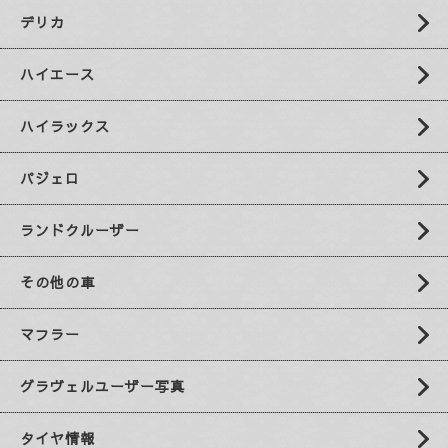
デリカ
ハイエース
ハイラックス
パジェロ
ランドクルーザー
その他の車
マフラー
グラヴェルユーザー写真
タイヤ情報