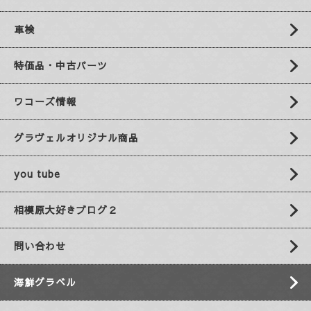
車検
特価品・中古パーツ
ワコーズ情報
グラヴェルオリジナル商品
you tube
相模原大好きブログ２
問い合わせ
海鮮グラベル