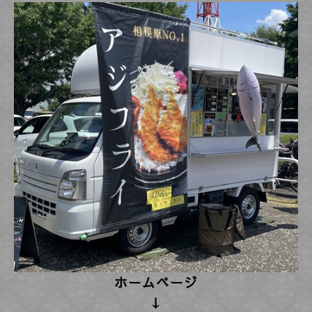
ホームページ
↓