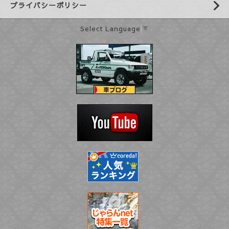
プライバシーポリシー
Select Language
▼