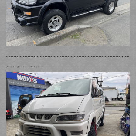
2024-02-27 16:31:17