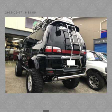
2024-02-27 16:31:00