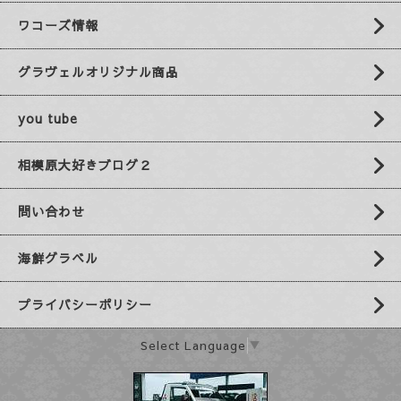
ワコーズ情報
グラヴェルオリジナル商品
you tube
相模原大好きブログ２
問い合わせ
海鮮グラベル
プライバシーポリシー
Select Language
▼