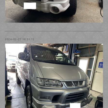
2024-02-27 16:31:12