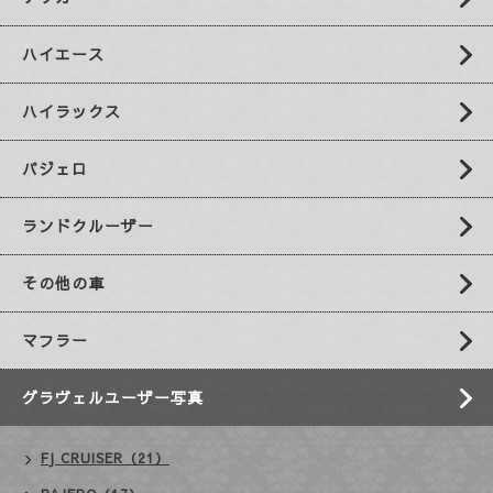
ハイエース
ハイラックス
パジェロ
ランドクルーザー
その他の車
マフラー
グラヴェルユーザー写真
FJ CRUISER（21）