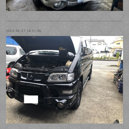
2024-02-27 16:31:06