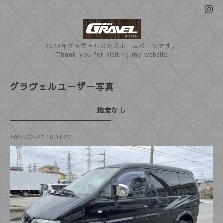
2026年グラヴェルの公式ホームぺージです。
Thank you for visiting my website
グラヴェルユーザー写真
指定なし
2024-02-27 16:31:22