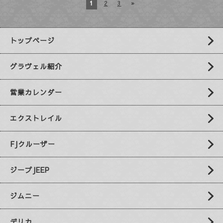
1
2
3
»
トップページ
グラヴェル紹介
営業カレンダー
エクストレイル
FJクルーザー
ジープJEEP
ジムニー
デリカ