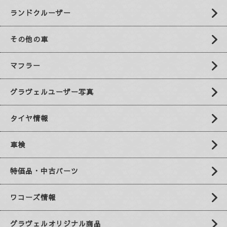
ランドクルーザー
その他の車
マフラー
グラヴェルユーザー写真
タイヤ情報
車検
特価品・中古パーツ
ワコーズ情報
グラヴェルオリジナル商品