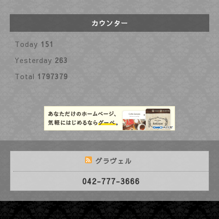
カウンター
Today
151
Yesterday
263
Total
1797379
グラヴェル
042-777-3666