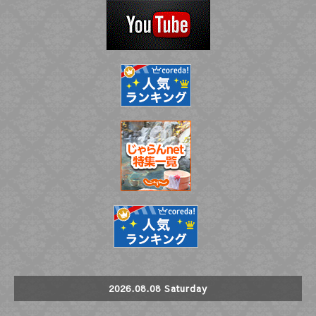
2026.08.08 Saturday