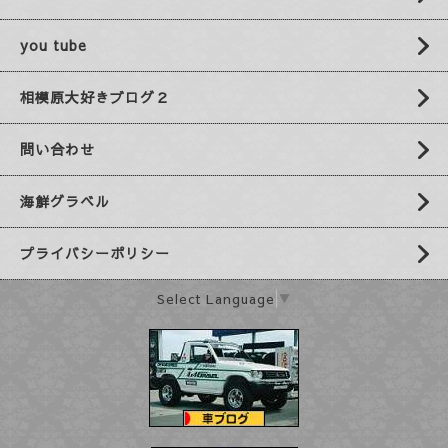
you tube
相模原大好きブログ２
問い合わせ
海鮮グラベル
プライバシーポリシー
Select Language
▼