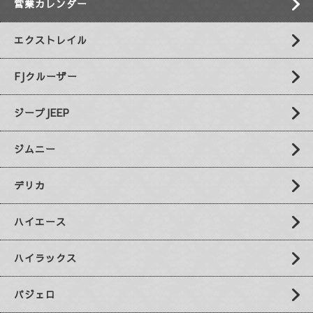
営業カレンダー
エクストレイル
FJクルーザー
ジープJEEP
ジムニー
デリカ
ハイエース
ハイラックス
パジェロ