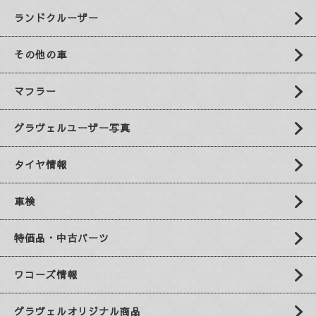
ランドクルーザー
その他の車
マフラー
グラヴェルユーザー写真
タイヤ情報
車検
特価品・中古パーツ
ワコーズ情報
グラヴェルオリジナル商品