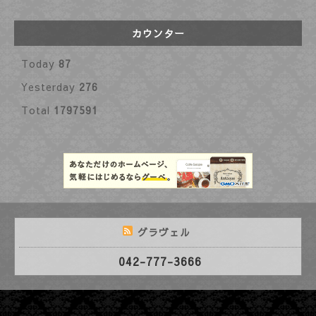
カウンター
Today
87
Yesterday
276
Total
1797591
グラヴェル
042-777-3666