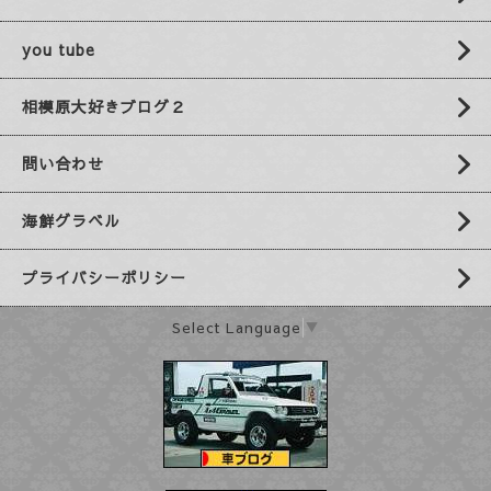
you tube
相模原大好きブログ２
問い合わせ
海鮮グラベル
プライバシーポリシー
Select Language
▼