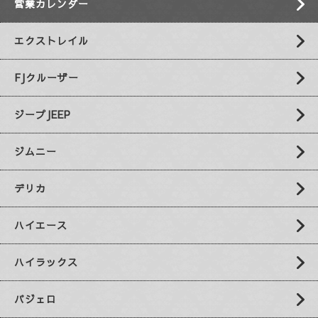
営業カレンダー
エクストレイル
FJクルーザー
ジープJEEP
ジムニー
デリカ
ハイエース
ハイラックス
パジェロ