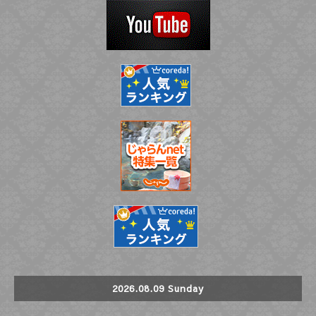
2026.08.09 Sunday