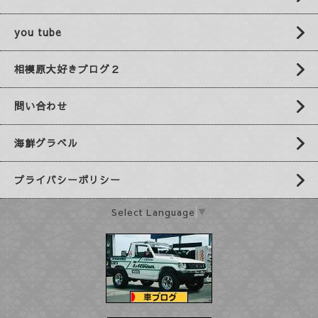
you tube
相模原大好きブログ２
問い合わせ
海鮮グラベル
プライバシーポリシー
Select Language
▼