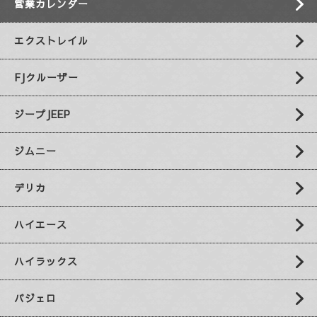
営業カレンダー
エクストレイル
FJクルーザー
ジープJEEP
ジムニー
デリカ
ハイエース
ハイラックス
パジェロ