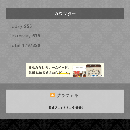
カウンター
Today
255
Yesterday
679
Total
1797220
グラヴェル
042-777-3666