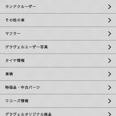
ランドクルーザー
その他の車
マフラー
グラヴェルユーザー写真
タイヤ情報
車検
特価品・中古パーツ
ワコーズ情報
グラヴェルオリジナル商品