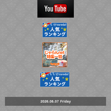
2026.08.07 Friday