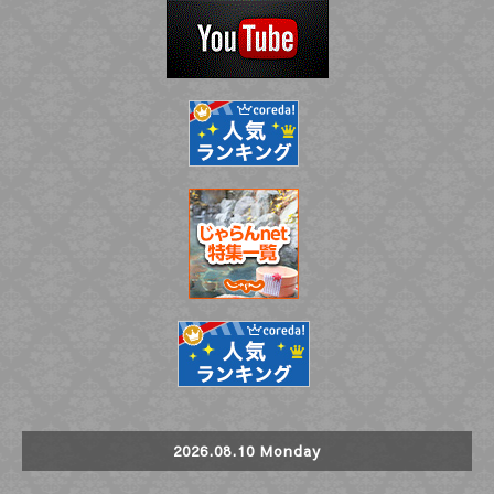
2026.08.10 Monday