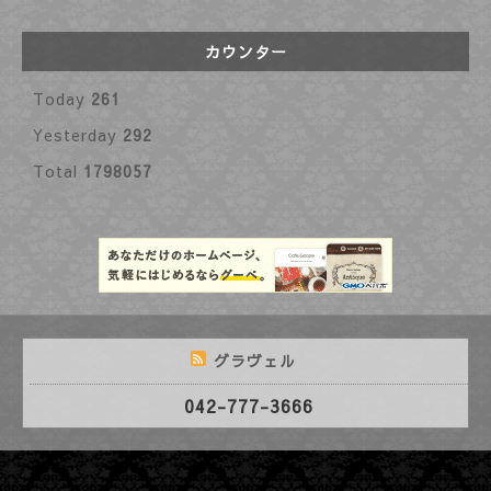
カウンター
Today
261
Yesterday
292
Total
1798057
グラヴェル
042-777-3666