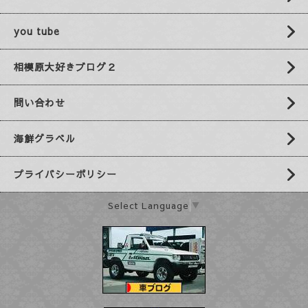
you tube
相模原大好きブログ２
問い合わせ
海鮮グラベル
プライバシーポリシー
Select Language
▼