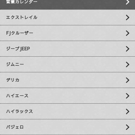
営業カレンダー
エクストレイル
FJクルーザー
ジープJEEP
ジムニー
デリカ
ハイエース
ハイラックス
パジェロ