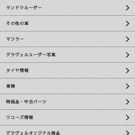
ランドクルーザー
その他の車
マフラー
グラヴェルユーザー写真
タイヤ情報
車検
特価品・中古パーツ
ワコーズ情報
グラヴェルオリジナル商品