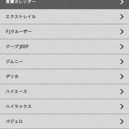
営業カレンダー
エクストレイル
FJクルーザー
ジープJEEP
ジムニー
デリカ
ハイエース
ハイラックス
パジェロ