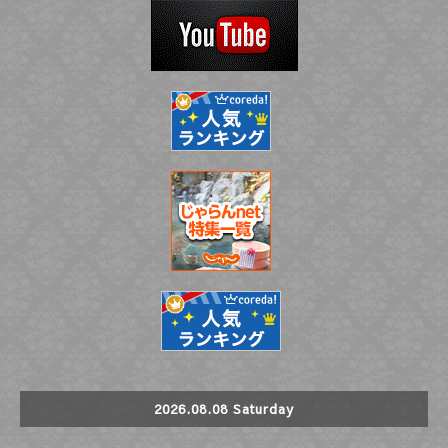
2026.08.08 Saturday