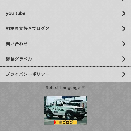
you tube
相模原大好きブログ２
問い合わせ
海鮮グラベル
プライバシーポリシー
Select Language
▼