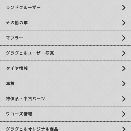
ランドクルーザー
その他の車
マフラー
グラヴェルユーザー写真
タイヤ情報
車検
特価品・中古パーツ
ワコーズ情報
グラヴェルオリジナル商品