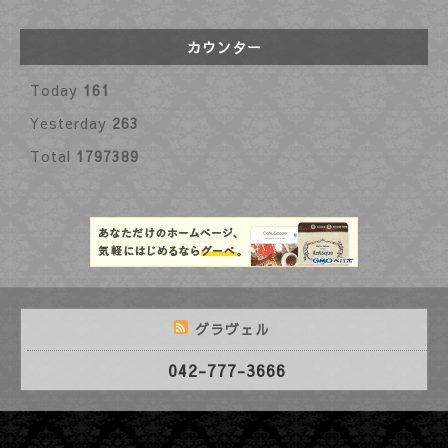
カウンター
Today
161
Yesterday
263
Total
1797389
グラヴェル
042-777-3666