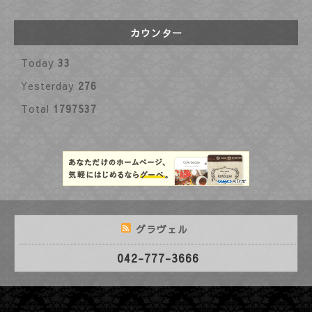
カウンター
Today
33
Yesterday
276
Total
1797537
グラヴェル
042-777-3666