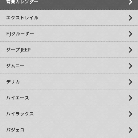
営業カレンダー
エクストレイル
FJクルーザー
ジープJEEP
ジムニー
デリカ
ハイエース
ハイラックス
パジェロ