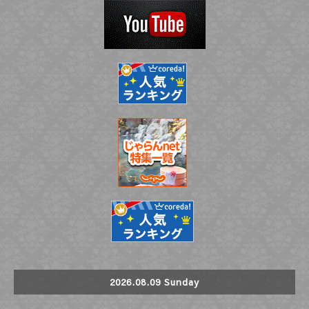
2026.08.09 Sunday