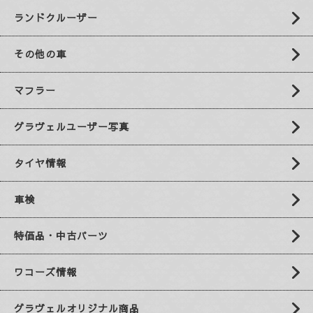
ランドクルーザー
その他の車
マフラー
グラヴェルユーザー写真
タイヤ情報
車検
特価品・中古パーツ
ワコーズ情報
グラヴェルオリジナル商品