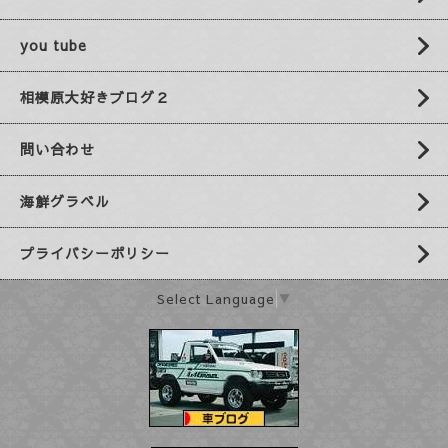
you tube
相模原大好きブログ２
問い合わせ
海鮮グラベル
プライバシーポリシー
Select Language
▼