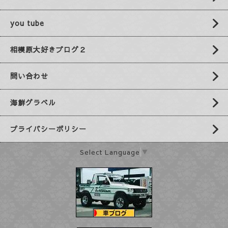
you tube
相模原大好きブログ２
問い合わせ
海鮮グラベル
プライバシーポリシー
Select Language
▼