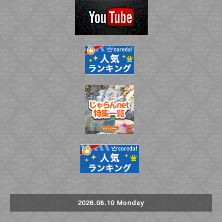
2026.08.10 Monday