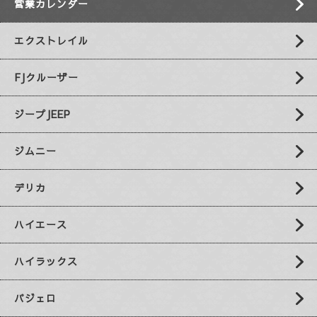
営業カレンダー
エクストレイル
FJクルーザー
ジープJEEP
ジムニー
デリカ
ハイエース
ハイラックス
パジェロ