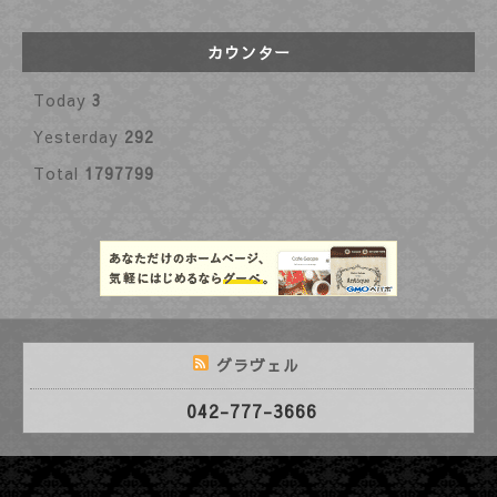
カウンター
Today
3
Yesterday
292
Total
1797799
グラヴェル
042-777-3666