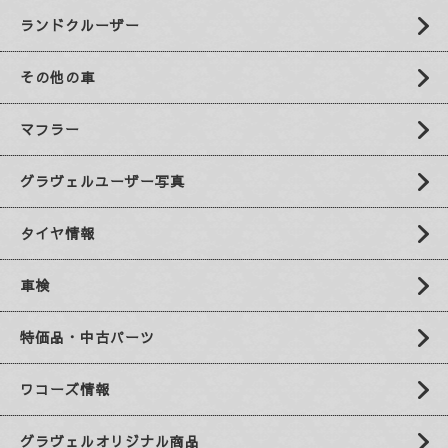
ランドクルーザー
その他の車
マフラー
グラヴェルユーザー写真
タイヤ情報
車検
特価品・中古パーツ
ワコーズ情報
グラヴェルオリジナル商品