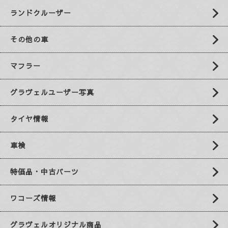
ランドクルーザー
その他の車
マフラー
グラヴェルユーザー写真
タイヤ情報
車検
特価品・中古パーツ
ワコーズ情報
グラヴェルオリジナル商品