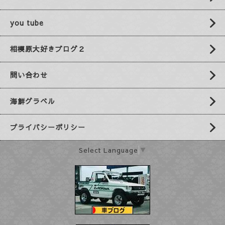
you tube
相模原大好きブログ２
問い合わせ
海鮮グラベル
プライバシーポリシー
Select Language
▼