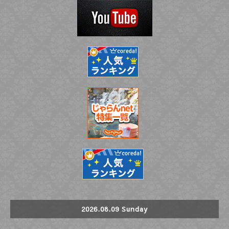
2026.08.09 Sunday