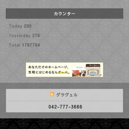
カウンター
Today
290
Yesterday
276
Total
1797794
グラヴェル
042-777-3666