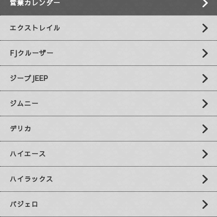
営業カレンダー
エクストレイル
FJクルーザー
ジープJEEP
ジムニー
デリカ
ハイエース
ハイラックス
パジェロ