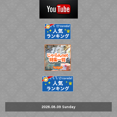
2026.08.09 Sunday