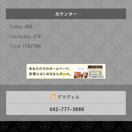
カウンター
Today
265
Yesterday
276
Total
1797769
グラヴェル
042-777-3666