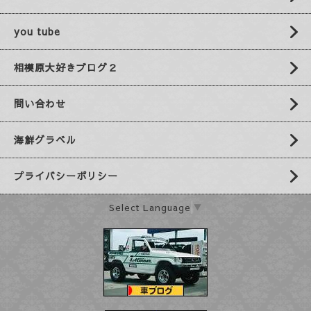
you tube
相模原大好きブログ２
問い合わせ
海鮮グラベル
プライバシーポリシー
Select Language
▼