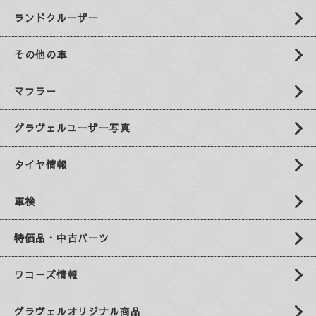
ランドクルーザー
その他の車
マフラー
グラヴェルユーザー写真
タイヤ情報
車検
特価品・中古パーツ
ワコーズ情報
グラヴェルオリジナル商品