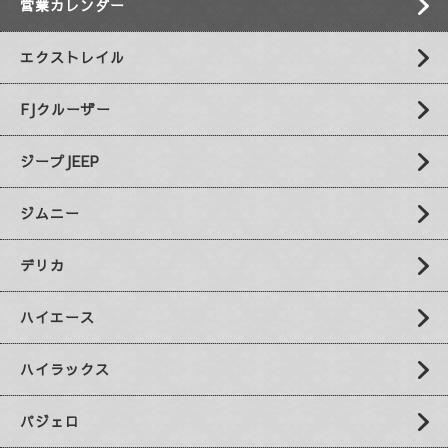
営業カレンダー
エクストレイル
FJクルーザー
ジープJEEP
ジムニー
デリカ
ハイエース
ハイラックス
パジェロ