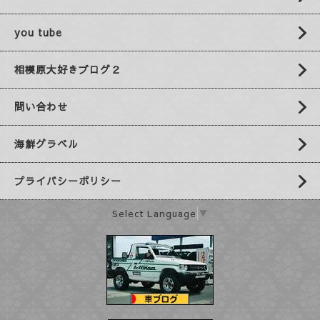
you tube
相模原大好きブログ２
問い合わせ
海鮮グラベル
プライバシーポリシー
Select Language
▼