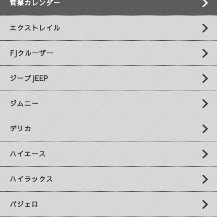
営業カレンダー
エクストレイル
FJクルーザー
ジープJEEP
ジムニー
デリカ
ハイエース
ハイラックス
パジェロ