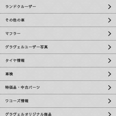
ランドクルーザー
その他の車
マフラー
グラヴェルユーザー写真
タイヤ情報
車検
特価品・中古パーツ
ワコーズ情報
グラヴェルオリジナル商品