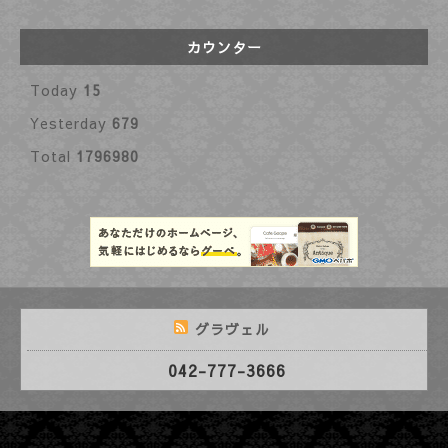
カウンター
Today
15
Yesterday
679
Total
1796980
グラヴェル
042-777-3666