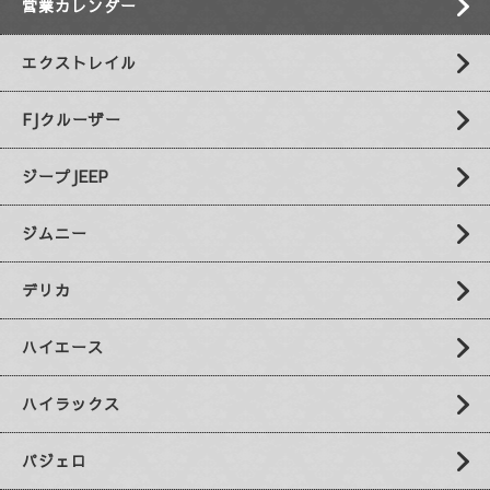
営業カレンダー
エクストレイル
FJクルーザー
ジープJEEP
ジムニー
デリカ
ハイエース
ハイラックス
パジェロ