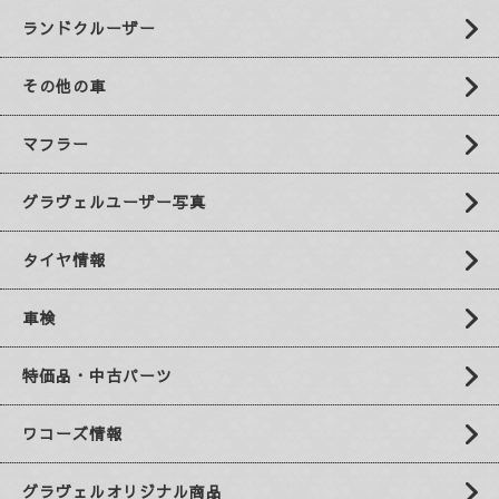
ランドクルーザー
その他の車
マフラー
グラヴェルユーザー写真
タイヤ情報
車検
特価品・中古パーツ
ワコーズ情報
グラヴェルオリジナル商品