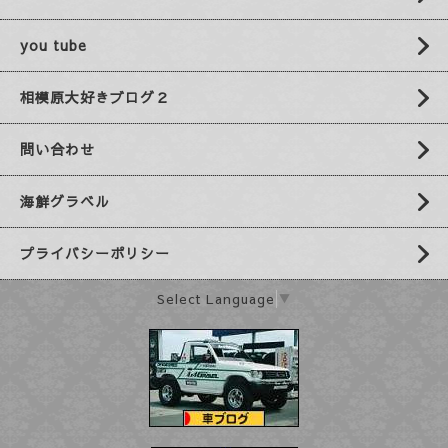
you tube
相模原大好きブログ２
問い合わせ
海鮮グラベル
プライバシーポリシー
Select Language
▼