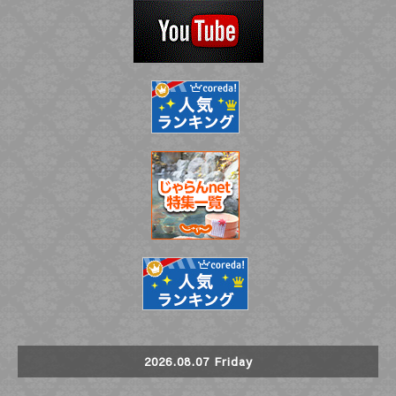
2026.08.07 Friday