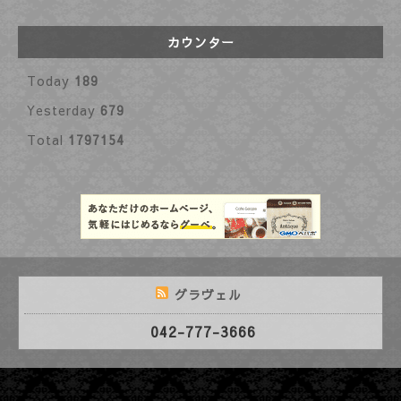
カウンター
Today
189
Yesterday
679
Total
1797154
グラヴェル
042-777-3666