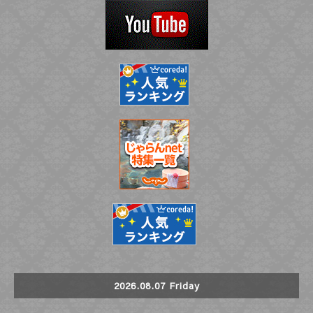
2026.08.07 Friday