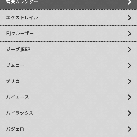
営業カレンダー
エクストレイル
FJクルーザー
ジープJEEP
ジムニー
デリカ
ハイエース
ハイラックス
パジェロ