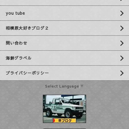
you tube
相模原大好きブログ２
問い合わせ
海鮮グラベル
プライバシーポリシー
Select Language
▼