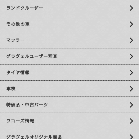
ランドクルーザー
その他の車
マフラー
グラヴェルユーザー写真
タイヤ情報
車検
特価品・中古パーツ
ワコーズ情報
グラヴェルオリジナル商品