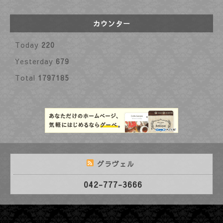
カウンター
Today
220
Yesterday
679
Total
1797185
グラヴェル
042-777-3666