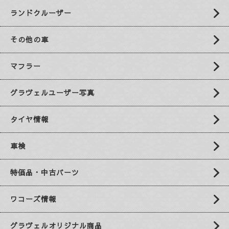
ランドクルーザー
その他の車
マフラー
グラヴェルユーザー写真
タイヤ情報
車検
特価品・中古パーツ
ワコーズ情報
グラヴェルオリジナル商品