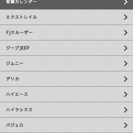
営業カレンダー
エクストレイル
FJクルーザー
ジープJEEP
ジムニー
デリカ
ハイエース
ハイラックス
パジェロ