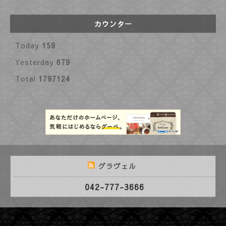
カウンター
Today
159
Yesterday
679
Total
1797124
グラヴェル
042-777-3666