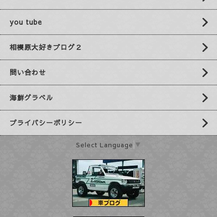
you tube
相模原大好きブログ２
問い合わせ
海鮮グラベル
プライバシーポリシー
Select Language
▼