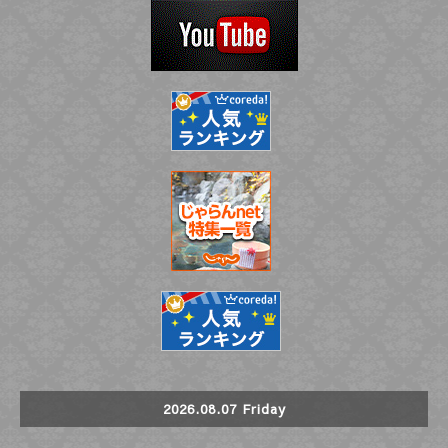
2026.08.07 Friday