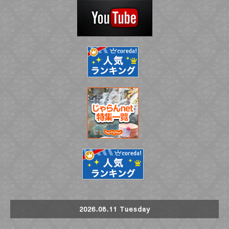
2026.08.11 Tuesday