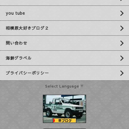
you tube
相模原大好きブログ２
問い合わせ
海鮮グラベル
プライバシーポリシー
Select Language
▼