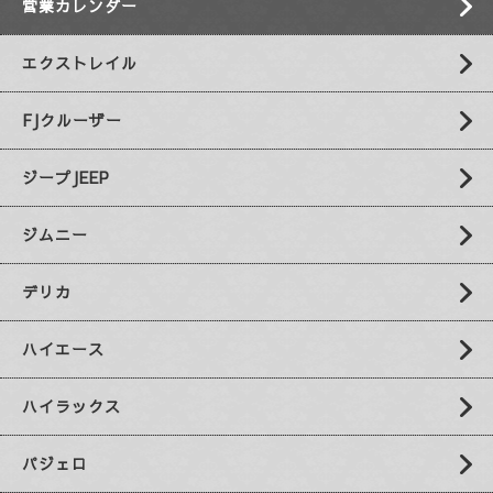
営業カレンダー
エクストレイル
FJクルーザー
ジープJEEP
ジムニー
デリカ
ハイエース
ハイラックス
パジェロ