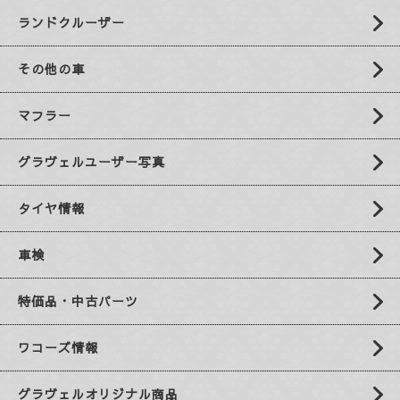
ランドクルーザー
その他の車
マフラー
グラヴェルユーザー写真
タイヤ情報
車検
特価品・中古パーツ
ワコーズ情報
グラヴェルオリジナル商品