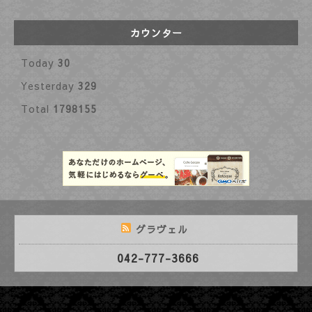
カウンター
Today
30
Yesterday
329
Total
1798155
グラヴェル
042-777-3666