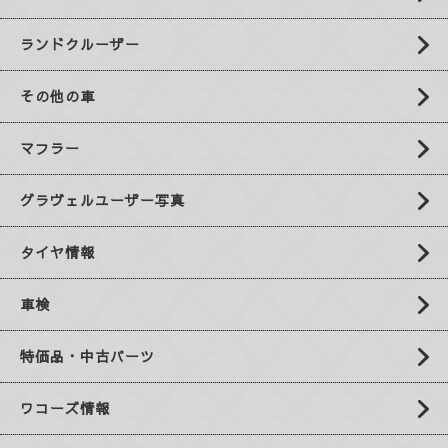
ランドクルーザー
その他の車
マフラー
グラヴェルユーザー写真
タイヤ情報
車検
特価品・中古パーツ
ワコーズ情報