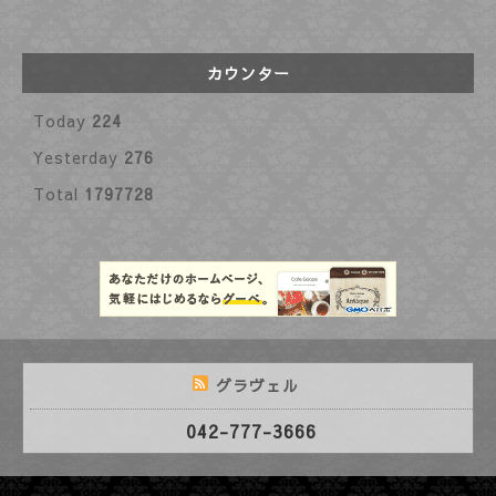
カウンター
Today
224
Yesterday
276
Total
1797728
グラヴェル
042-777-3666