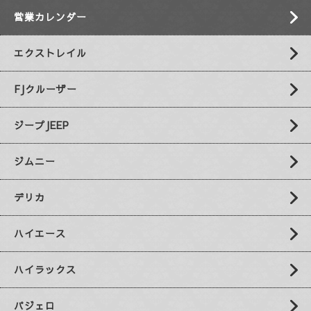
営業カレンダー
エクストレイル
FJクルーザー
ジープJEEP
ジムニー
デリカ
ハイエース
ハイラックス
パジェロ