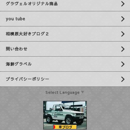
グラヴェルオリジナル商品
you tube
相模原大好きブログ２
問い合わせ
海鮮グラベル
プライバシーポリシー
Select Language
▼