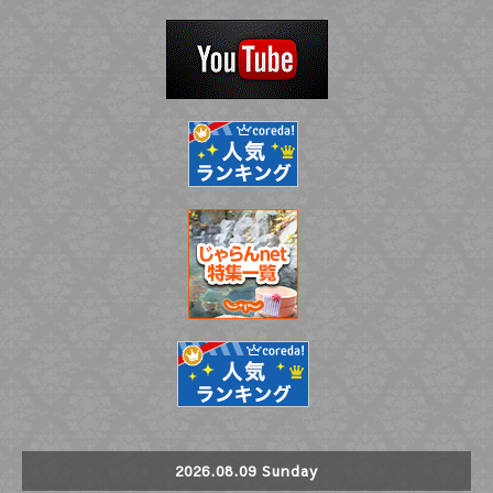
2026.08.09 Sunday