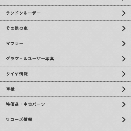
ランドクルーザー
その他の車
マフラー
グラヴェルユーザー写真
タイヤ情報
車検
特価品・中古パーツ
ワコーズ情報