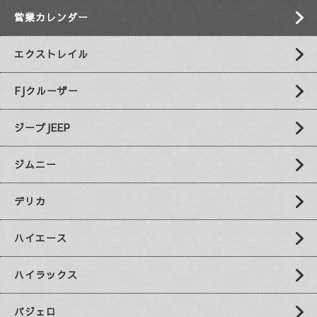
営業カレンダー
エクストレイル
FJクルーザー
ジープJEEP
ジムニー
デリカ
ハイエース
ハイラックス
パジェロ