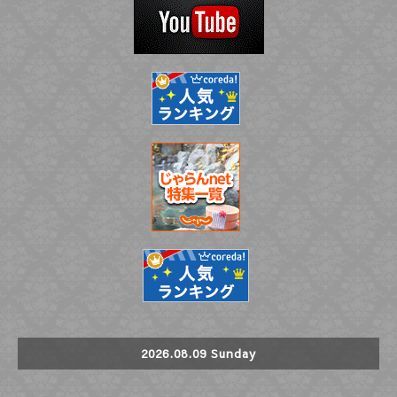
2026.08.09 Sunday