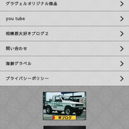
グラヴェルオリジナル商品
you tube
相模原大好きブログ２
問い合わせ
海鮮グラベル
プライバシーポリシー