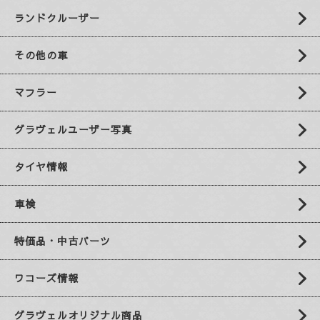
ランドクルーザー
その他の車
マフラー
グラヴェルユーザー写真
タイヤ情報
車検
特価品・中古パーツ
ワコーズ情報
グラヴェルオリジナル商品