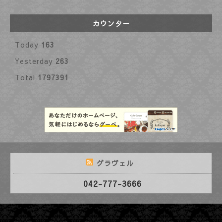
カウンター
Today
163
Yesterday
263
Total
1797391
グラヴェル
042-777-3666