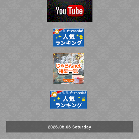
2026.08.08 Saturday