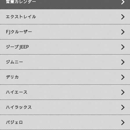
営業カレンダー
エクストレイル
FJクルーザー
ジープJEEP
ジムニー
デリカ
ハイエース
ハイラックス
パジェロ