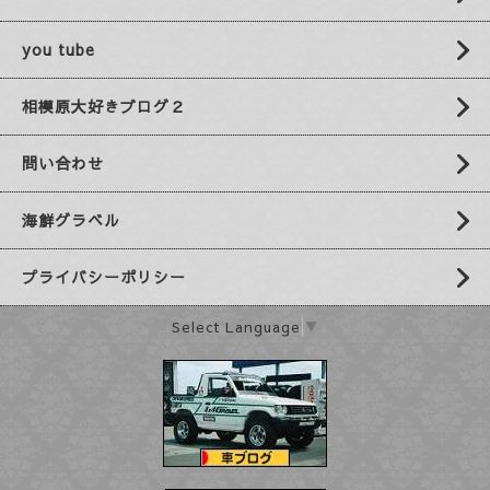
you tube
相模原大好きブログ２
問い合わせ
海鮮グラベル
プライバシーポリシー
Select Language
▼